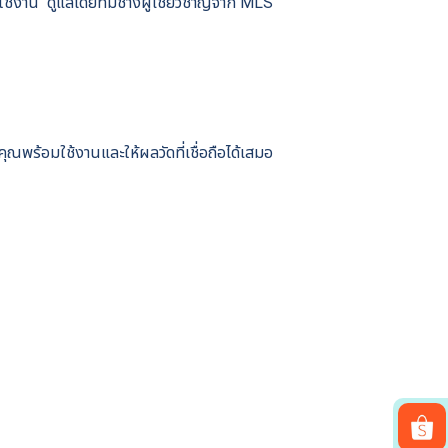
ใช้งาน ดูแลโดยทีมช่างผู้เชี่ยวชาญจาก MLS
พร้อมใช้งานและให้ผลวัดที่เชื่อถือได้เสมอ