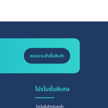
สอบถามสั่งซื้อสินค้า
โปรโมชั่นพิเศษ
โปรโมชั่นสำหรับลูกค้า