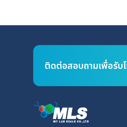
ติดต่อสอบถามเพื่อรับ