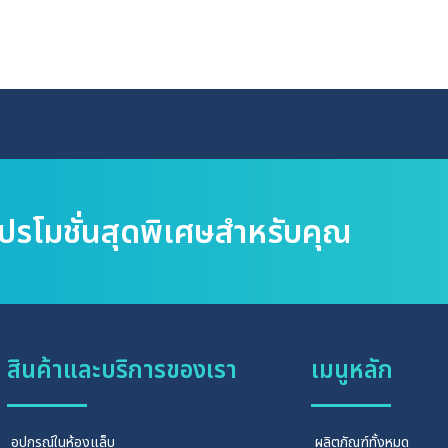
โปรโมชั่นสุดพิเศษสำหรับคุณ
สินค้าและบริการของเรา
เมนูหลัก
อุปกรณ์ในห้องแล็บ
ผลิตภัณฑ์ทั้งหมด