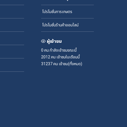
โปรโมชั่นการเกษตร
โปรโมชั่นร้านค้าออนไลน์
ผู้เข้าชม
0 คน
กำลังเข้าชมขณะนี้
2012 คน
เข้าชมในเดือนนี้
31237 คน
เข้าชม(ทั้งหมด)