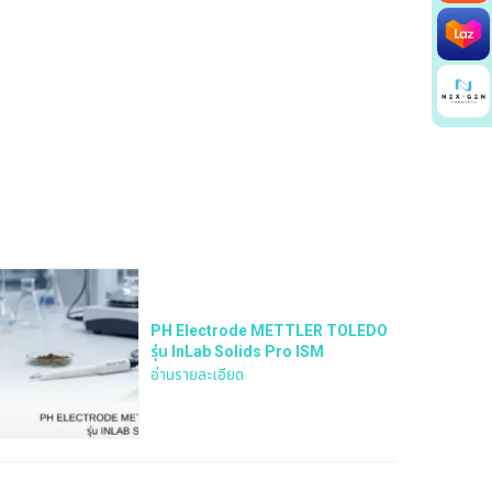
PH Electrode METTLER TOLEDO
รุ่น InLab Solids Pro ISM
อ่านรายละเอียด