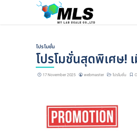
Skip
to
content
โปรโมชั่น
โปรโมชั่นสุดพิเศษ! เม
17 November 2025
webmaster
โปรโมชั่น
C