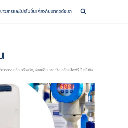
ข่าวสารและโปรโมชั่น
เกี่ยวกับเรา
ติดต่อเรา
อน
ริการตรวจเช็กเครื่องวัด
,
ห้องแล็บ
,
เซอร์วิสเครื่องมือฟรี
,
โปรโมชั่น