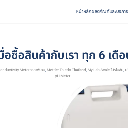
หน้าหลัก
ผลิตภัณฑ์และบริการ
ื่อซื้อสินค้ากับเรา ทุก 6 เดื
onductivity Meter ราคาพิเศษ
,
Mettler Toledo Thailand
,
My Lab Scale โปรโมชั่น
,
บ
pH Meter