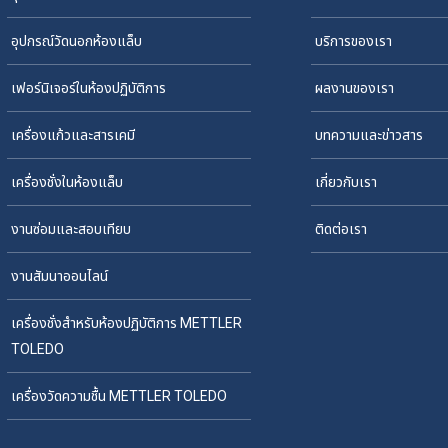
อุปกรณ์วัดนอกห้องแล็บ
บริการของเรา
เฟอร์นิเจอร์ในห้องปฏิบัติการ
ผลงานของเรา
เครื่องแก้วและสารเคมี
บทความและข่าวสาร
เครื่องชั่งในห้องแล็บ
เกี่ยวกับเรา
งานซ่อมและสอบเทียบ
ติดต่อเรา
งานสัมนาออนไลน์
เครื่องชั่งสำหรับห้องปฏิบัติการ METTLER
TOLEDO
เครื่องวัดความชื้น METTLER TOLEDO