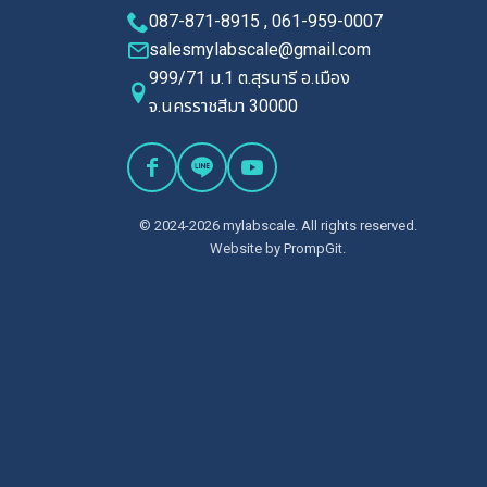
087-871-8915 , 061-959-0007
salesmylabscale@gmail.com
999/71 ม.1 ต.สุรนารี อ.เมือง
จ.นครราชสีมา 30000
© 2024-2026 mylabscale. All rights reserved.
Website by
PrompGit.