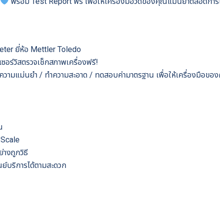
พร้อม Test Report ฟรี เพื่อให้เครื่องมือวัดของคุณแม่นยำตลอดการ
Meter ยี่ห้อ Mettler Toledo
ารเซอร์วิสตรวจเช็กสภาพเครื่องฟรี!
วามแม่นยำ / ทำความสะอาด / ทดสอบค่ามาตรฐาน เพื่อให้เครื่องมือของคุณ
น
 Scale
างถูกวิธี
ูนย์บริการได้ตามสะดวก