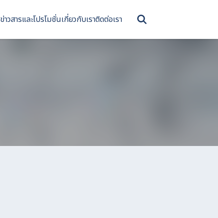
ข่าวสารและโปรโมชั่น
เกี่ยวกับเรา
ติดต่อเรา