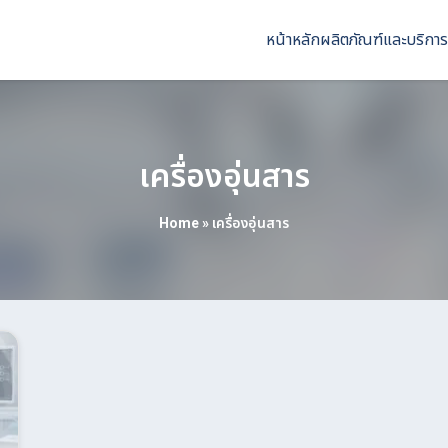
หน้าหลัก
ผลิตภัณฑ์และบริการ
เครื่องอุ่นสาร
Home
»
เครื่องอุ่นสาร