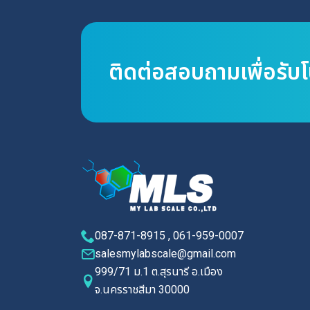
ติดต่อสอบถามเพื่อรับ
087-871-8915 , 061-959-0007
salesmylabscale@gmail.com
999/71 ม.1 ต.สุรนารี อ.เมือง
จ.นครราชสีมา 30000