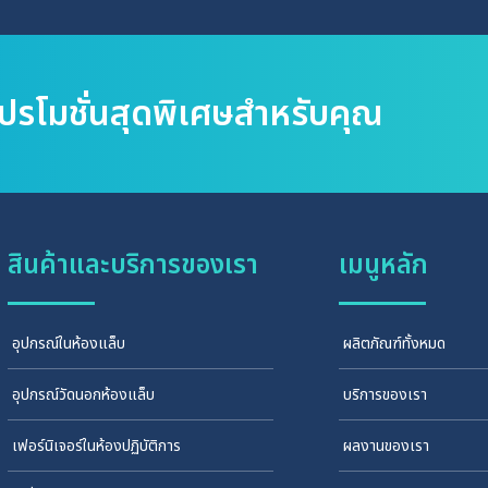
โปรโมชั่นสุดพิเศษสำหรับคุณ
สินค้าและบริการของเรา
เมนูหลัก
อุปกรณ์ในห้องแล็บ
ผลิตภัณฑ์ทั้งหมด
อุปกรณ์วัดนอกห้องแล็บ
บริการของเรา
เฟอร์นิเจอร์ในห้องปฏิบัติการ
ผลงานของเรา