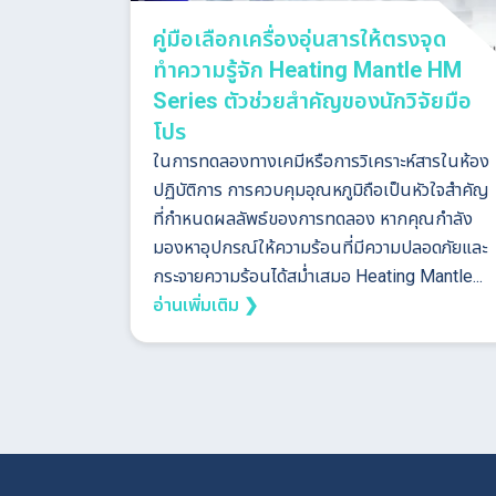
คู่มือเลือกเครื่องอุ่นสารให้ตรงจุด
ทำความรู้จัก Heating Mantle HM
Series ตัวช่วยสำคัญของนักวิจัยมือ
โปร
ในการทดลองทางเคมีหรือการวิเคราะห์สารในห้อง
ปฏิบัติการ การควบคุมอุณหภูมิถือเป็นหัวใจสำคัญ
ที่กำหนดผลลัพธ์ของการทดลอง หากคุณกำลัง
มองหาอุปกรณ์ให้ความร้อนที่มีความปลอดภัยและ
กระจายความร้อนได้สม่ำเสมอ Heating Mantle...
อ่านเพิ่มเติม ❯