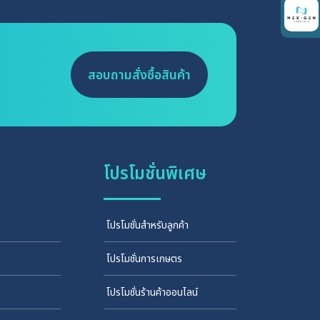
สอบถามสั่งซื้อสินค้า
โปรโมชั่นพิเศษ
โปรโมชั่นสำหรับลูกค้า
โปรโมชั่นการเกษตร
โปรโมชั่นร้านค้าออนไลน์