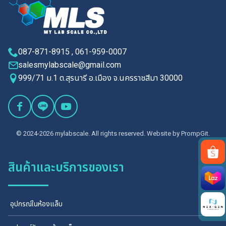
087-871-8915 , 061-959-0007
salesmylabscale@gmail.com
999/71 ม.1 ต.สุรนารี อ.เมือง จ.นครราชสีมา 30000
© 2024-2026 mylabscale. All rights reserved. Website by
PrompGit.
สินค้าและบริการของเรา
Search
for:
อุปกรณ์ในห้องแล็บ