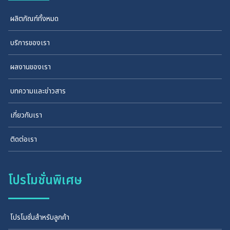
ผลิตภัณฑ์ทั้งหมด
บริการของเรา
ผลงานของเรา
บทความและข่าวสาร
เกี่ยวกับเรา
ติดต่อเรา
โปรโมชั่นพิเศษ
โปรโมชั่นสำหรับลูกค้า