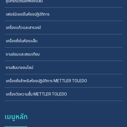
อุปกรณ์วัดนอกห้องแล็บ
เฟอร์นิเจอร์ในห้องปฏิบัติการ
เครื่องแก้วและสารเคมี
เครื่องชั่งในห้องแล็บ
งานซ่อมและสอบเทียบ
งานสัมนาออนไลน์
เครื่องชั่งสำหรับห้องปฏิบัติการ METTLER TOLEDO
เครื่องวัดความชื้น METTLER TOLEDO
เมนูหลัก