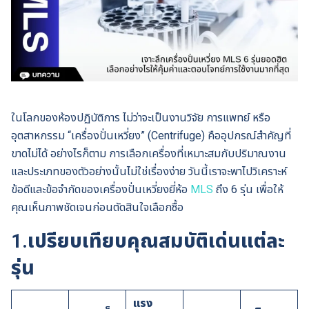
ในโลกของห้องปฏิบัติการ ไม่ว่าจะเป็นงานวิจัย การแพทย์ หรือ
อุตสาหกรรม “เครื่องปั่นเหวี่ยง” (Centrifuge) คืออุปกรณ์สำคัญที่
ขาดไม่ได้ อย่างไรก็ตาม การเลือกเครื่องที่เหมาะสมกับปริมาณงาน
และประเภทของตัวอย่างนั้นไม่ใช่เรื่องง่าย วันนี้เราจะพาไปวิเคราะห์
ข้อดีและข้อจำกัดของเครื่องปั่นเหวี่ยงยี่ห้อ
MLS
ถึง 6 รุ่น เพื่อให้
คุณเห็นภาพชัดเจนก่อนตัดสินใจเลือกซื้อ
1.เปรียบเทียบคุณสมบัติเด่นแต่ละ
รุ่น
แรง