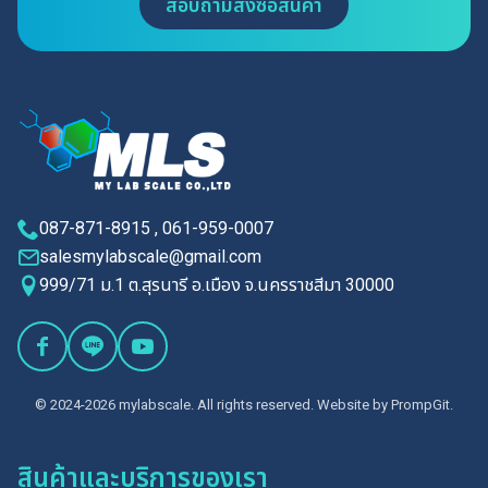
สอบถามสั่งซื้อสินค้า
087-871-8915 , 061-959-0007
salesmylabscale@gmail.com
999/71 ม.1 ต.สุรนารี อ.เมือง จ.นครราชสีมา 30000
© 2024-2026 mylabscale. All rights reserved. Website by
PrompGit.
สินค้าและบริการของเรา