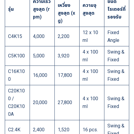
ความเร็ว
ชนิด
เหวี่ยง
ความจุ
รุ่น
สูงสุด
(r
โรเตอร์ที่
สูงสุด
(x
สูงสุด
pm)
รองรับ
g)
12 x 10
Fixed
C4K15
4,000
2,200
ml
Angle
4 x 100
Swing &
C5K100
5,000
3,920
ml
Fixed
C16K10
4 x 100
Swing &
16,000
17,800
0
ml
Fixed
C20K10
0 /
4 x 100
Swing &
20,000
27,800
C20K10
ml
Fixed
0A
Swing &
C2.4K
2,400
1,520
16 pcs.
Fixed