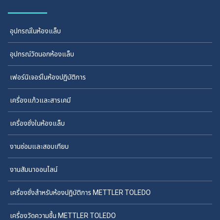
อุปกรณ์ในห้องแล็บ
อุปกรณ์วัดนอกห้องแล็บ
เฟอร์นิเจอร์ในห้องปฏิบัติการ
เครื่องแก้วและสารเคมี
เครื่องชั่งในห้องแล็บ
งานซ่อมและสอบเทียบ
งานสัมนาออนไลน์
เครื่องชั่งสำหรับห้องปฏิบัติการ METTLER TOLEDO
เครื่องวัดความชื้น METTLER TOLEDO