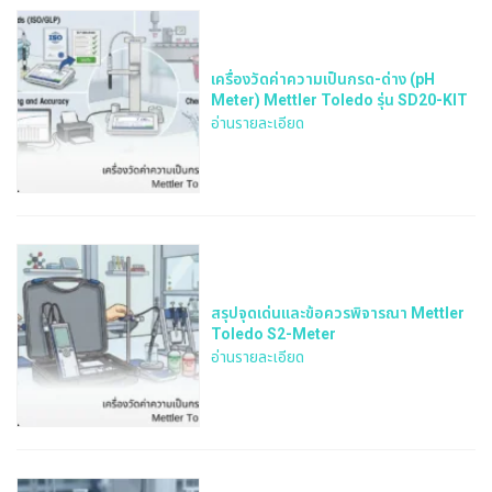
เครื่องวัดค่าความเป็นกรด-ด่าง (pH
Meter) Mettler Toledo รุ่น SD20-KIT
อ่านรายละเอียด
สรุปจุดเด่นและข้อควรพิจารณา Mettler
Toledo S2-Meter
อ่านรายละเอียด