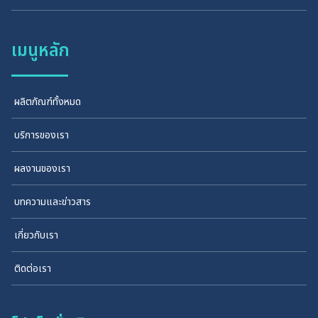
เมนูหลัก
ผลิตภัณฑ์ทั้งหมด
บริการของเรา
ผลงานของเรา
บทความและข่าวสาร
เกี่ยวกับเรา
ติดต่อเรา