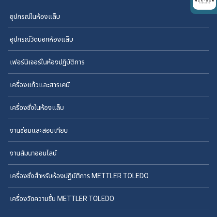
อุปกรณ์ในห้องแล็บ
อุปกรณ์วัดนอกห้องแล็บ
เฟอร์นิเจอร์ในห้องปฏิบัติการ
เครื่องแก้วและสารเคมี
เครื่องชั่งในห้องแล็บ
งานซ่อมและสอบเทียบ
งานสัมนาออนไลน์
เครื่องชั่งสำหรับห้องปฏิบัติการ METTLER TOLEDO
เครื่องวัดความชื้น METTLER TOLEDO