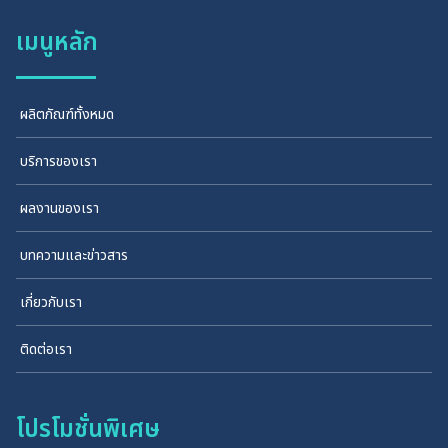
เมนูหลัก
ผลิตภัณฑ์ทั้งหมด
บริการของเรา
ผลงานของเรา
บทความและข่าวสาร
เกี่ยวกับเรา
ติดต่อเรา
โปรโมชั่นพิเศษ