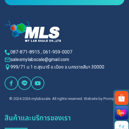
087-871-8915 , 061-959-0007
salesmylabscale@gmail.com
999/71 ม.1 ต.สุรนารี อ.เมือง จ.นครราชสีมา 30000
© 2024-2026 mylabscale. All rights reserved. Website by
PrompGit.
Search
สินค้าและบริการของเรา
for: