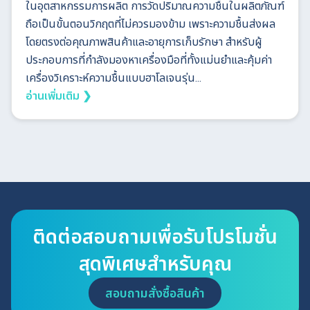
ในอุตสาหกรรมการผลิต การวัดปริมาณความชื้นในผลิตภัณฑ์
ถือเป็นขั้นตอนวิกฤตที่ไม่ควรมองข้าม เพราะความชื้นส่งผล
โดยตรงต่อคุณภาพสินค้าและอายุการเก็บรักษา สำหรับผู้
ประกอบการที่กำลังมองหาเครื่องมือที่ทั้งแม่นยำและคุ้มค่า
เครื่องวิเคราะห์ความชื้นแบบฮาโลเจนรุ่น...
อ่านเพิ่มเติม ❯
ติดต่อสอบถามเพื่อรับโปรโมชั่น
สุดพิเศษสำหรับคุณ
สอบถามสั่งซื้อสินค้า