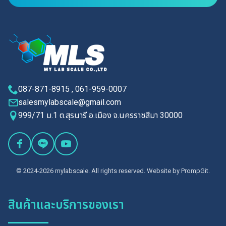
087-871-8915 , 061-959-0007
salesmylabscale@gmail.com
999/71 ม.1 ต.สุรนารี อ.เมือง จ.นครราชสีมา 30000
© 2024-2026 mylabscale. All rights reserved. Website by
PrompGit.
สินค้าและบริการของเรา