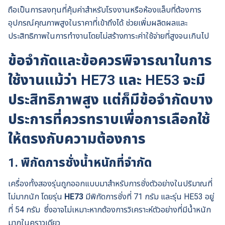
ถือเป็นการลงทุนที่คุ้มค่าสำหรับโรงงานหรือห้องแล็บที่ต้องการ
อุปกรณ์คุณภาพสูงในราคาที่เข้าถึงได้ ช่วยเพิ่มผลิตผลและ
ประสิทธิภาพในการทำงานโดยไม่สร้างภาระค่าใช้จ่ายที่สูงจนเกินไป
ข้อจำกัดและข้อควรพิจารณาในการ
ใช้งานแม้ว่า HE73 และ HE53 จะมี
ประสิทธิภาพสูง แต่ก็มีข้อจำกัดบาง
ประการที่ควรทราบเพื่อการเลือกใช้
ให้ตรงกับความต้องการ
1. พิกัดการชั่งน้ำหนักที่จำกัด
เครื่องทั้งสองรุ่นถูกออกแบบมาสำหรับการชั่งตัวอย่างในปริมาณที่
ไม่มากนัก โดยรุ่น
HE73
มีพิกัดการชั่งที่ 71 กรัม และรุ่น HE53 อยู่
ที่ 54 กรัม ซึ่งอาจไม่เหมาะหากต้องการวิเคราะห์ตัวอย่างที่มีน้ำหนัก
มากในคราวเดียว