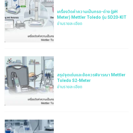
เครื่องวัดค่าความเป็นกรด-ด่าง (pH
Meter) Mettler Toledo รุ่น SD20-KIT
อ่านรายละเอียด
สรุปจุดเด่นและข้อควรพิจารณา Mettler
Toledo S2-Meter
อ่านรายละเอียด