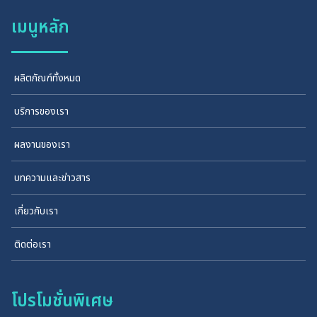
เมนูหลัก
ผลิตภัณฑ์ทั้งหมด
บริการของเรา
ผลงานของเรา
บทความและข่าวสาร
เกี่ยวกับเรา
ติดต่อเรา
โปรโมชั่นพิเศษ