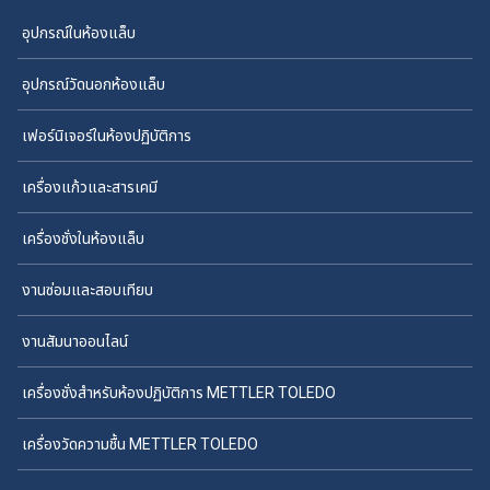
อุปกรณ์ในห้องแล็บ
อุปกรณ์วัดนอกห้องแล็บ
เฟอร์นิเจอร์ในห้องปฏิบัติการ
เครื่องแก้วและสารเคมี
เครื่องชั่งในห้องแล็บ
งานซ่อมและสอบเทียบ
งานสัมนาออนไลน์
เครื่องชั่งสำหรับห้องปฏิบัติการ METTLER TOLEDO
เครื่องวัดความชื้น METTLER TOLEDO