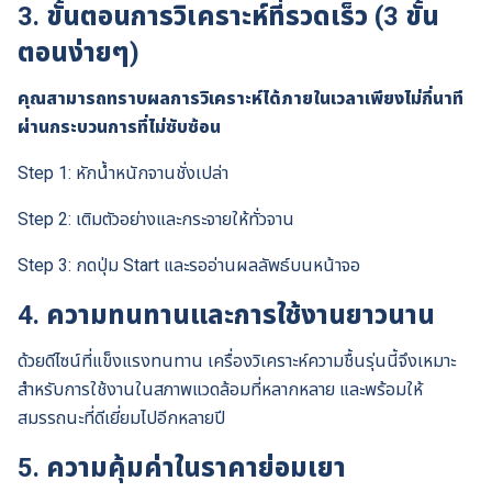
3. ขั้นตอนการวิเคราะห์ที่รวดเร็ว (3 ขั้น
ตอนง่ายๆ)
คุณสามารถทราบผลการวิเคราะห์ได้ภายในเวลาเพียงไม่กี่นาที
ผ่านกระบวนการที่ไม่ซับซ้อน
Step 1: หักน้ำหนักจานชั่งเปล่า
Step 2: เติมตัวอย่างและกระจายให้ทั่วจาน
Step 3: กดปุ่ม Start และรออ่านผลลัพธ์บนหน้าจอ
4. ความทนทานและการใช้งานยาวนาน
ด้วยดีไซน์ที่แข็งแรงทนทาน เครื่องวิเคราะห์ความชื้นรุ่นนี้จึงเหมาะ
สำหรับการใช้งานในสภาพแวดล้อมที่หลากหลาย และพร้อมให้
สมรรถนะที่ดีเยี่ยมไปอีกหลายปี
5. ความคุ้มค่าในราคาย่อมเยา