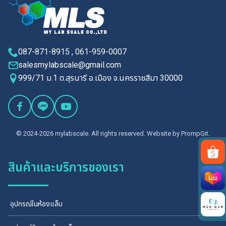
087-871-8915 , 061-959-0007
salesmylabscale@gmail.com
999/71 ม.1 ต.สุรนารี อ.เมือง จ.นครราชสีมา 30000
© 2024-2026 mylabscale. All rights reserved. Website by
PrompGit.
สินค้าและบริการของเรา
Search
for:
อุปกรณ์ในห้องแล็บ