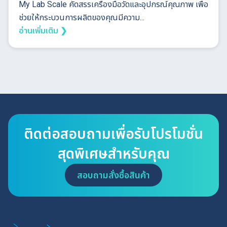
My Lab Scale คัดสรรเครื่องมือวัดและอุปกรณ์คุณภาพ เพื่อ
ช่วยให้กระบวนการผลิตของคุณมีความ...
อ่านเพิ่มเติม ❯
ติดต่อสอบถามเพื่อรับโปรโมชั่น
สุดพิเศษสำหรับคุณ
สอบถามสั่งซื้อสินค้า