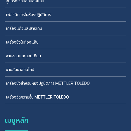
อุปกรณ์วัดนอกห้องแล็บ
เฟอร์นิเจอร์ในห้องปฏิบัติการ
เครื่องแก้วและสารเคมี
เครื่องชั่งในห้องแล็บ
งานซ่อมและสอบเทียบ
งานสัมนาออนไลน์
เครื่องชั่งสำหรับห้องปฏิบัติการ METTLER TOLEDO
เครื่องวัดความชื้น METTLER TOLEDO
เมนูหลัก