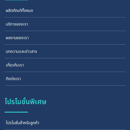
ผลิตภัณฑ์ทั้งหมด
บริการของเรา
ผลงานของเรา
บทความและข่าวสาร
เกี่ยวกับเรา
ติดต่อเรา
โปรโมชั่นพิเศษ
โปรโมชั่นสำหรับลูกค้า