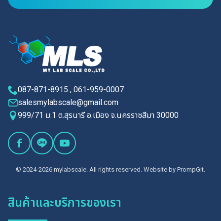
087-871-8915 , 061-959-0007
salesmylabscale@gmail.com
999/71 ม.1 ต.สุรนารี อ.เมือง จ.นครราชสีมา 30000
© 2024-2026 mylabscale. All rights reserved. Website by
PrompGit.
สินค้าและบริการของเรา