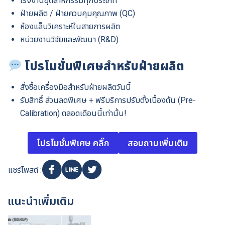
โรงงานอุตสาหกรรมทุกประเภท
ฝ่ายผลิต / ฝ่ายควบคุมคุณภาพ (QC)
ห้องแล็บวิเคราะห์ในสายการผลิต
หน่วยงานวิจัยและพัฒนา (R&D)
โปรโมชั่นพิเศษสำหรับฝ่ายผลิต
สั่งซื้อเครื่องมือสำหรับฝ่ายผลิตวันนี้
รับสิทธิ์ ส่วนลดพิเศษ + ฟรีบริการปรับตั้งเบื้องต้น (Pre-
Calibration) ตลอดเดือนนี้เท่านั้น!
โปรโมชั่นพิเศษ คลิ๊ก
สอบถามเพิ่มเติม
แชร์โพสต์ :
แนะนำเพิ่มเติม