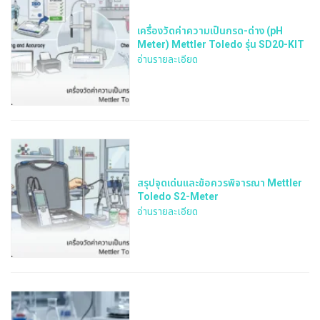
เครื่องวัดค่าความเป็นกรด-ด่าง (pH
Meter) Mettler Toledo รุ่น SD20-KIT
อ่านรายละเอียด
สรุปจุดเด่นและข้อควรพิจารณา Mettler
Toledo S2-Meter
อ่านรายละเอียด