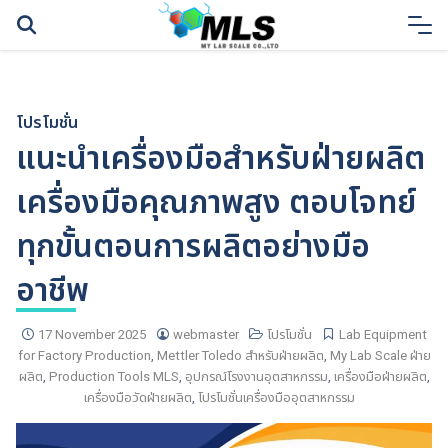
Skip
to
content
โปรโมชั่น
แนะนำเครื่องมือสำหรับฝ่ายผลิต
เครื่องมือคุณภาพสูง ตอบโจทย์
ทุกขั้นตอนการผลิตอย่างมือ
อาชีพ
17 November 2025
webmaster
โปรโมชั่น
Lab Equipment
for Factory Production
,
Mettler Toledo สำหรับฝ่ายผลิต
,
My Lab Scale ฝ่าย
ผลิต
,
Production Tools MLS
,
อุปกรณ์โรงงานอุตสาหกรรม
,
เครื่องมือฝ่ายผลิต
,
เครื่องมือวัดฝ่ายผลิต
,
โปรโมชั่นเครื่องมืออุตสาหกรรม