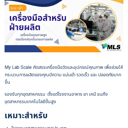
My Lab Scale คัดสรรเครื่องมือวัดและอุปกรณ์คุณภาพ เพื่อช่วยให้
กระบวนการผลิตของคุณมีความ แม่นยำ รวดเร็ว และ ปลอดภัยมาก
ขึ้น
รองรับทุกอุตสาหกรรม ตั้งแต่โรงงานอาหาร ยา เคมี จนถึง
อุตสาหกรรมเทคโนโลยีขั้นสูง
เหมาะสำหรับ