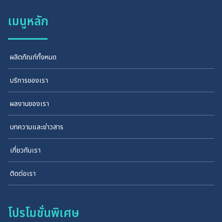
เมนูหลัก
ผลิตภัณฑ์ทั้งหมด
บริการของเรา
ผลงานของเรา
บทความและข่าวสาร
เกี่ยวกับเรา
ติดต่อเรา
โปรโมชั่นพิเศษ