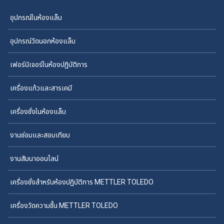
อุปกรณ์ในห้องแล็บ
อุปกรณ์วัดนอกห้องแล็บ
เฟอร์นิเจอร์ในห้องปฏิบัติการ
เครื่องแก้วและสารเคมี
เครื่องชั่งในห้องแล็บ
งานซ่อมและสอบเทียบ
งานสัมนาออนไลน์
เครื่องชั่งสำหรับห้องปฏิบัติการ METTLER TOLEDO
เครื่องวัดความชื้น METTLER TOLEDO