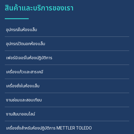
สินค้าและบริการของเรา
อุปกรณ์ในห้องแล็บ
อุปกรณ์วัดนอกห้องแล็บ
เฟอร์นิเจอร์ในห้องปฏิบัติการ
เครื่องแก้วและสารเคมี
เครื่องชั่งในห้องแล็บ
งานซ่อมและสอบเทียบ
งานสัมนาออนไลน์
เครื่องชั่งสำหรับห้องปฏิบัติการ METTLER TOLEDO