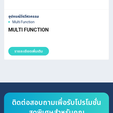
อุปกรณ์วัดวิศวกรรม
Multi Function
MULTI FUNCTION
รายละเอียดเพิ่มเติม
ติดต่อสอบถามเพื่อรับโปรโมชั่น
สุดพิเศษสำหรับคุณ