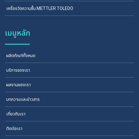
เครื่องวัดความชื้น METTLER TOLEDO
เมนูหลัก
ผลิตภัณฑ์ทั้งหมด
บริการของเรา
ผลงานของเรา
บทความและข่าวสาร
เกี่ยวกับเรา
ติดต่อเรา