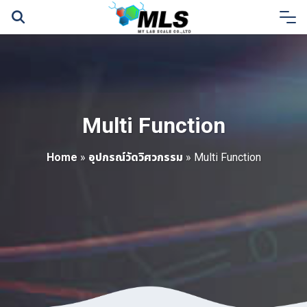
Skip
to
content
Multi Function
Home
»
อุปกรณ์วัดวิศวกรรม
»
Multi Function