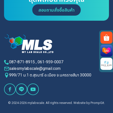
สอบถามสั่งซื้อสินค้า
Search
for:
087-871-8915 , 061-959-0007
salesmylabscale@gmail.com
999/71 ม.1 ต.สุรนารี อ.เมือง จ.นครราชสีมา 30000
© 2024-2026 mylabscale. All rights reserved. Website by
PrompGit.