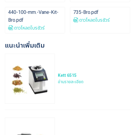
440-100-mm.-Vane-Kit-
735-Bro.pdf
Bro.pdf
ดาวโหลดโบรชัวร์
ดาวโหลดโบรชัวร์
แนะนำเพิ่มเติม
Kett 6515
อ่านรายละเอียด