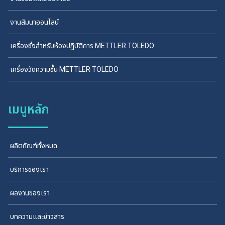
งานสัมนาออนไลน์
เครื่องชั่งสำหรับห้องปฏิบัติการ METTLER TOLEDO
เครื่องวัดความชื้น METTLER TOLEDO
เมนูหลัก
ผลิตภัณฑ์ทั้งหมด
บริการของเรา
ผลงานของเรา
บทความและข่าวสาร