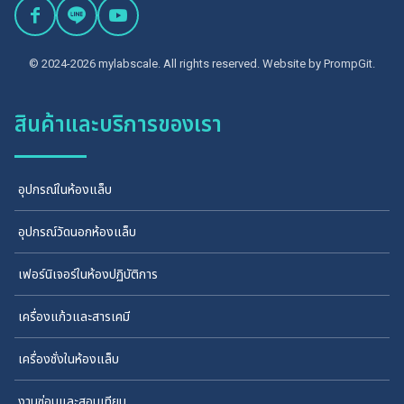
© 2024-2026 mylabscale. All rights reserved. Website by
PrompGit.
สินค้าและบริการของเรา
อุปกรณ์ในห้องแล็บ
อุปกรณ์วัดนอกห้องแล็บ
เฟอร์นิเจอร์ในห้องปฏิบัติการ
เครื่องแก้วและสารเคมี
เครื่องชั่งในห้องแล็บ
งานซ่อมและสอบเทียบ