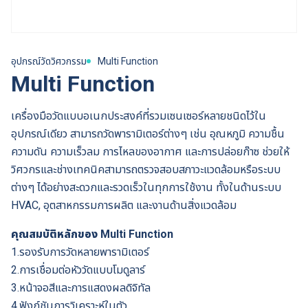
อุปกรณ์วัดวิศวกรรม
Multi Function
Multi Function
เครื่องมือวัดแบบอเนกประสงค์ที่รวมเซนเซอร์หลายชนิดไว้ใน
อุปกรณ์เดียว สามารถวัดพารามิเตอร์ต่างๆ เช่น อุณหภูมิ ความชื้น
ความดัน ความเร็วลม การไหลของอากาศ และการปล่อยก๊าซ ช่วยให้
วิศวกรและช่างเทคนิคสามารถตรวจสอบสภาวะแวดล้อมหรือระบบ
ต่างๆ ได้อย่างสะดวกและรวดเร็วในทุกการใช้งาน ทั้งในด้านระบบ
HVAC, อุตสาหกรรมการผลิต และงานด้านสิ่งแวดล้อม
คุณสมบัติหลักของ Multi Function
1.รองรับการวัดหลายพารามิเตอร์
2.การเชื่อมต่อหัววัดแบบโมดูลาร์
3.หน้าจอสีและการแสดงผลดิจิทัล
4.ฟังก์ชันการวิเคราะห์ในตัว