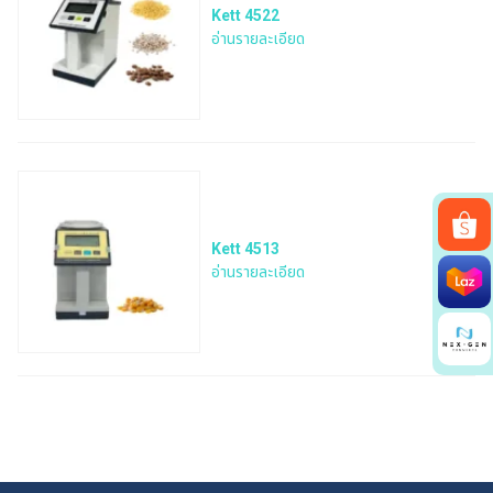
Kett 4522
อ่านรายละเอียด
Kett 4513
อ่านรายละเอียด
Search
for: