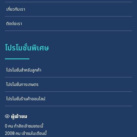
เกี่ยวกับเรา
ติดต่อเรา
โปรโมชั่นพิเศษ
โปรโมชั่นสำหรับลูกค้า
โปรโมชั่นการเกษตร
โปรโมชั่นร้านค้าออนไลน์
ผู้เข้าชม
0 คน
กำลังเข้าชมขณะนี้
2008 คน
เข้าชมในเดือนนี้