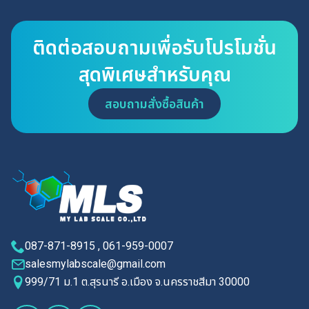
ติดต่อสอบถามเพื่อรับโปรโมชั่น
สุดพิเศษสำหรับคุณ
สอบถามสั่งซื้อสินค้า
087-871-8915 , 061-959-0007
salesmylabscale@gmail.com
999/71 ม.1 ต.สุรนารี อ.เมือง จ.นครราชสีมา 30000