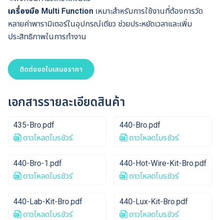
เครื่องมือ Multi Function
เหมาะสำหรับการใช้งานที่ต้องการวัด
หลายค่าพารามิเตอร์ในอุปกรณ์เดียว ช่วยประหยัดเวลาและเพิ่ม
ประสิทธิภาพในการทำงาน
ติดต่อขอใบเสนอราคา
เอกสารรายละเอียดสินค้า
435-Bro.pdf
440-Bro.pdf
ดาวโหลดโบรชัวร์
ดาวโหลดโบรชัวร์
440-Bro-1.pdf
440-Hot-Wire-Kit-Bro.pdf
ดาวโหลดโบรชัวร์
ดาวโหลดโบรชัวร์
440-Lab-Kit-Bro.pdf
440-Lux-Kit-Bro.pdf
ดาวโหลดโบรชัวร์
ดาวโหลดโบรชัวร์