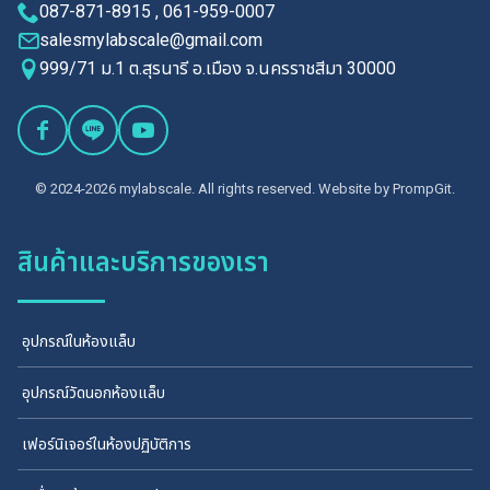
087-871-8915 , 061-959-0007
salesmylabscale@gmail.com
999/71 ม.1 ต.สุรนารี อ.เมือง จ.นครราชสีมา 30000
© 2024-2026 mylabscale. All rights reserved. Website by
PrompGit.
สินค้าและบริการของเรา
อุปกรณ์ในห้องแล็บ
อุปกรณ์วัดนอกห้องแล็บ
เฟอร์นิเจอร์ในห้องปฏิบัติการ