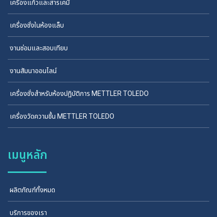
เครื่องแก้วและสารเคมี
เครื่องชั่งในห้องแล็บ
งานซ่อมและสอบเทียบ
งานสัมนาออนไลน์
เครื่องชั่งสำหรับห้องปฏิบัติการ METTLER TOLEDO
เครื่องวัดความชื้น METTLER TOLEDO
เมนูหลัก
ผลิตภัณฑ์ทั้งหมด
บริการของเรา