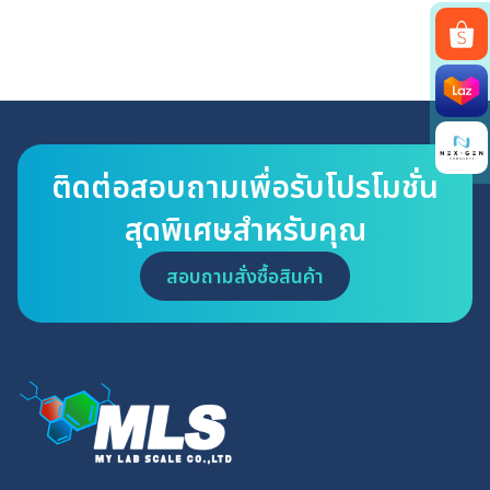
Search
for:
ติดต่อสอบถามเพื่อรับโปรโมชั่น
สุดพิเศษสำหรับคุณ
สอบถามสั่งซื้อสินค้า