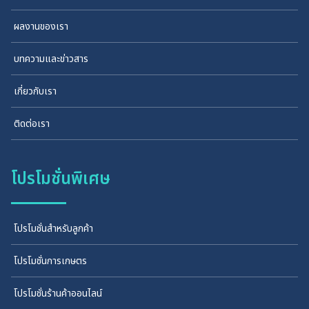
ผลงานของเรา
บทความและข่าวสาร
เกี่ยวกับเรา
ติดต่อเรา
โปรโมชั่นพิเศษ
โปรโมชั่นสำหรับลูกค้า
โปรโมชั่นการเกษตร
โปรโมชั่นร้านค้าออนไลน์