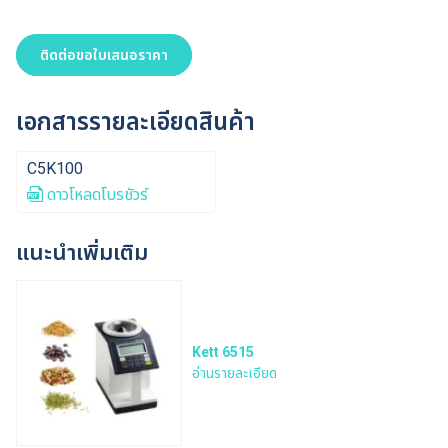
ติดต่อขอใบเสนอราคา
เอกสารรายละเอียดสินค้า
C5K100
ดาวโหลดโบรชัวร์
แนะนำเพิ่มเติม
Kett 6515
อ่านรายละเอียด