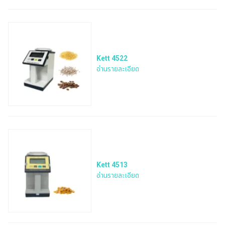
Kett 4522
อ่านรายละเอียด
Kett 4513
อ่านรายละเอียด