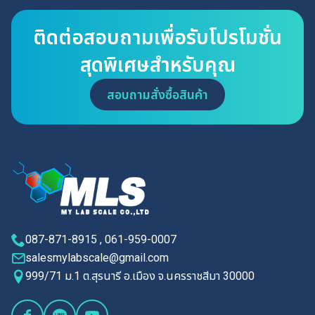
ติดต่อสอบถามเพื่อรับโปรโมชั่น
สุดพิเศษสำหรับคุณ
สอบถามสั่งซื้อสินค้า
087-871-8915 , 061-959-0007
salesmylabscale@gmail.com
999/71 ม.1 ต.สุรนารี อ.เมือง จ.นครราชสีมา 30000