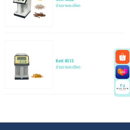
อ่านรายละเอียด
Kett 4513
อ่านรายละเอียด
Search
for: