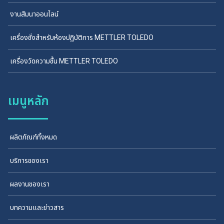
งานสัมนาออนไลน์
เครื่องชั่งสำหรับห้องปฏิบัติการ METTLER TOLEDO
เครื่องวัดความชื้น METTLER TOLEDO
เมนูหลัก
ผลิตภัณฑ์ทั้งหมด
บริการของเรา
ผลงานของเรา
บทความและข่าวสาร