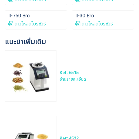
IF750 Bro
IF30 Bro
ดาวโหลดโบรชัวร์
ดาวโหลดโบรชัวร์
แนะนำเพิ่มเติม
Kett 6515
อ่านรายละเอียด
Kett 4522