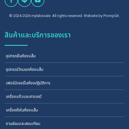
© 2024-2026 mylabscale. All rights reserved. Website by
PrompGit.
สินค้าและบริการของเรา
อุปกรณ์ในห้องแล็บ
อุปกรณ์วัดนอกห้องแล็บ
เฟอร์นิเจอร์ในห้องปฏิบัติการ
เครื่องแก้วและสารเคมี
เครื่องชั่งในห้องแล็บ
งานซ่อมและสอบเทียบ