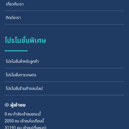
เกี่ยวกับเรา
ติดต่อเรา
โปรโมชั่นพิเศษ
โปรโมชั่นสำหรับลูกค้า
โปรโมชั่นการเกษตร
โปรโมชั่นร้านค้าออนไลน์
ผู้เข้าชม
0 คน
กำลังเข้าชมขณะนี้
2050 คน
เข้าชมในเดือนนี้
31191 คน
เข้าชม(ทั้งหมด)