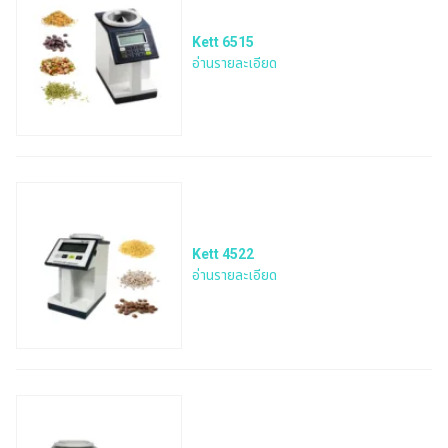
Kett 6515
อ่านรายละเอียด
Kett 4522
อ่านรายละเอียด