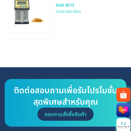
Kett 4513
อ่านรายละเอียด
ติดต่อสอบถามเพื่อรับโปรโมชั่น
สุดพิเศษสำหรับคุณ
Search
สอบถามสั่งซื้อสินค้า
for: