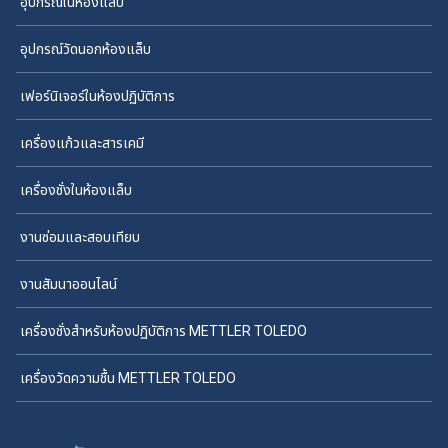
อุปกรณ์ในห้องแล็บ
อุปกรณ์วัดนอกห้องแล็บ
เฟอร์นิเจอร์ในห้องปฏิบัติการ
เครื่องแก้วและสารเคมี
เครื่องชั่งในห้องแล็บ
งานซ่อมและสอบเทียบ
งานสัมนาออนไลน์
เครื่องชั่งสำหรับห้องปฏิบัติการ METTLER TOLEDO
เครื่องวัดความชื้น METTLER TOLEDO