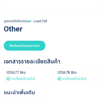
อุปกรณ์วัดวิศวกรรม
Load Cell
Other
ติดต่อขอใบเสนอราคา
เอกสารรายละเอียดสินค้า
IDS677 Bro
IDS678 Bro
ดาวโหลดโบรชัวร์
ดาวโหลดโบรชัวร์
แนะนำเพิ่มเติม