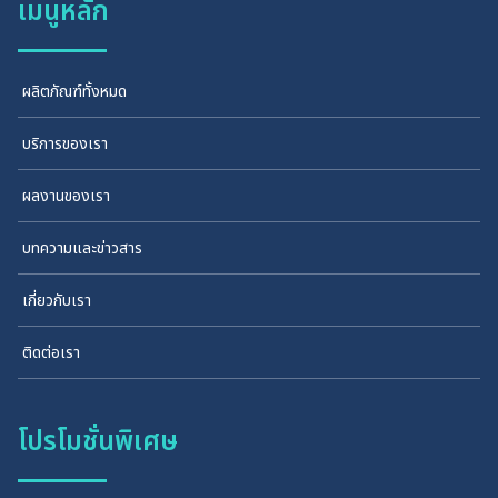
เมนูหลัก
ผลิตภัณฑ์ทั้งหมด
บริการของเรา
ผลงานของเรา
บทความและข่าวสาร
เกี่ยวกับเรา
ติดต่อเรา
โปรโมชั่นพิเศษ