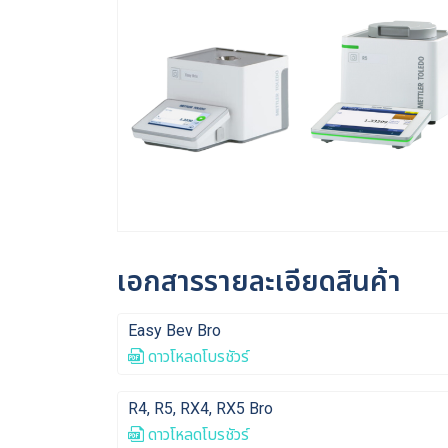
เอกสารรายละเอียดสินค้า
Easy Bev Bro
ดาวโหลดโบรชัวร์
R4, R5, RX4, RX5 Bro
ดาวโหลดโบรชัวร์