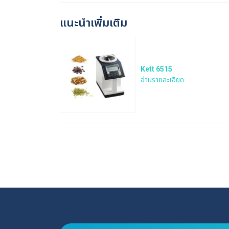
แนะนำเพิ่มเติม
Kett 6515
อ่านรายละเอียด