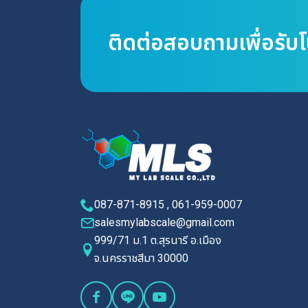
ติดต่อสอบถามเพื่อรับ
087-871-8915 , 061-959-0007
salesmylabscale@gmail.com
999/71 ม.1 ต.สุรนารี อ.เมือง
จ.นครราชสีมา 30000