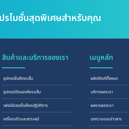
โปรโมชั่นสุดพิเศษสำหรับคุณ
สินค้าและบริการของเรา
เมนูหลัก
อุปกรณ์ในห้องแล็บ
ผลิตภัณฑ์ทั้งหมด
อุปกรณ์วัดนอกห้องแล็บ
บริการของเรา
เฟอร์นิเจอร์ในห้องปฏิบัติการ
ผลงานของเรา
เครื่องแก้วและสารเคมี
บทความและข่าวสาร