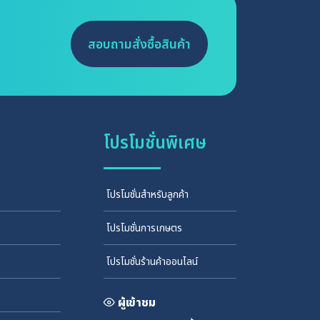
สอบถามสั่งซื้อสินค้า
โปรโมชั่นพิเศษ
โปรโมชั่นสำหรับลูกค้า
โปรโมชั่นการเกษตร
โปรโมชั่นร้านค้าออนไลน์
ผู้เข้าชม