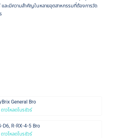
ดี และมีความสำคัญในหลายอุตสาหกรรมที่ต้องการวัด
ร
Brix General Bro
ดาวโหลดโบรชัวร์
-D6, R-RX-4-5 Bro
ดาวโหลดโบรชัวร์