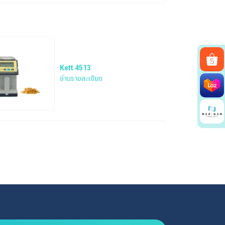
Kett 4513
อ่านรายละเอียด