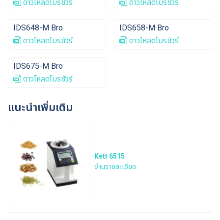
ดาวโหลดโบรชัวร์
ดาวโหลดโบรชัวร์
IDS648-M Bro
IDS658-M Bro
ดาวโหลดโบรชัวร์
ดาวโหลดโบรชัวร์
IDS675-M Bro
ดาวโหลดโบรชัวร์
แนะนำเพิ่มเติม
Kett 6515
อ่านรายละเอียด