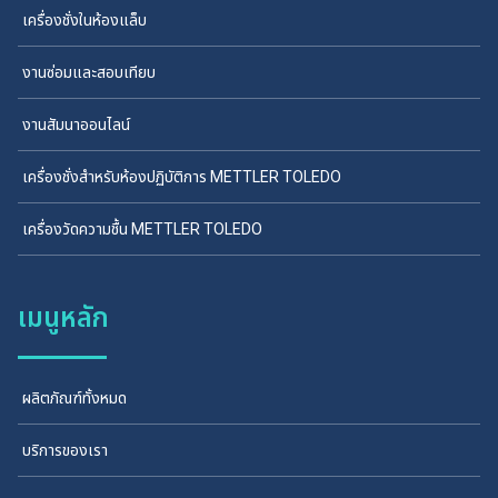
เครื่องชั่งในห้องแล็บ
งานซ่อมและสอบเทียบ
งานสัมนาออนไลน์
เครื่องชั่งสำหรับห้องปฏิบัติการ METTLER TOLEDO
เครื่องวัดความชื้น METTLER TOLEDO
เมนูหลัก
ผลิตภัณฑ์ทั้งหมด
บริการของเรา