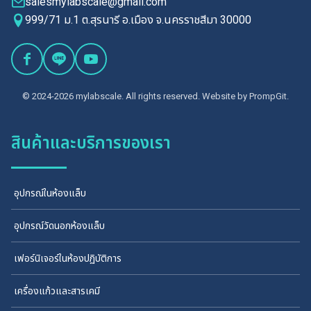
salesmylabscale@gmail.com
999/71 ม.1 ต.สุรนารี อ.เมือง จ.นครราชสีมา 30000
© 2024-2026 mylabscale. All rights reserved. Website by
PrompGit.
สินค้าและบริการของเรา
อุปกรณ์ในห้องแล็บ
อุปกรณ์วัดนอกห้องแล็บ
เฟอร์นิเจอร์ในห้องปฏิบัติการ
เครื่องแก้วและสารเคมี