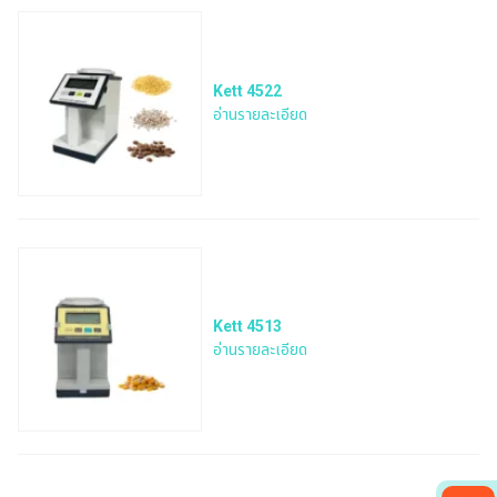
Kett 4522
อ่านรายละเอียด
Kett 4513
อ่านรายละเอียด