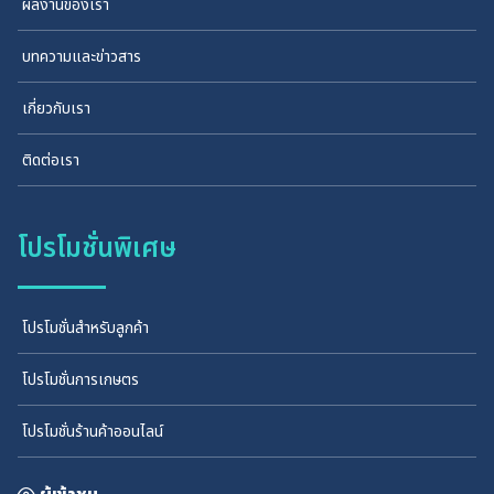
ผลงานของเรา
บทความและข่าวสาร
เกี่ยวกับเรา
ติดต่อเรา
โปรโมชั่นพิเศษ
โปรโมชั่นสำหรับลูกค้า
โปรโมชั่นการเกษตร
โปรโมชั่นร้านค้าออนไลน์