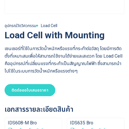
อุปกรณ์วัดวิศวกรรม
Load Cell
Load Cell with Mounting
เซนเซอร์ที่ใช้ในการวัดน้ำหนักหรือแรงที่กระทำต่อวัสดุ โดยมีการติด
ตั้งที่เหมาะสมเพื่อให้สามารถใช้งานได้ง่ายและสะดวก โดย Load Cell
คืออุปกรณ์ที่เปลี่ยนแรงที่กระทำเป็นสัญญาณไฟฟ้า ซึ่งสามารถนำ
ไปใช้ในระบบการวัดน้ำหนักหรือแรงต่างๆ
ติดต่อขอใบเสนอราคา
เอกสารรายละเอียดสินค้า
IDS608-M Bro
IDS635 Bro