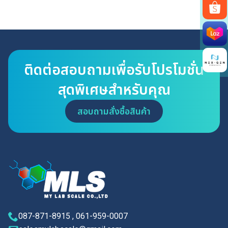
Search
for:
ติดต่อสอบถามเพื่อรับโปรโมชั่น
สุดพิเศษสำหรับคุณ
สอบถามสั่งซื้อสินค้า
087-871-8915 , 061-959-0007