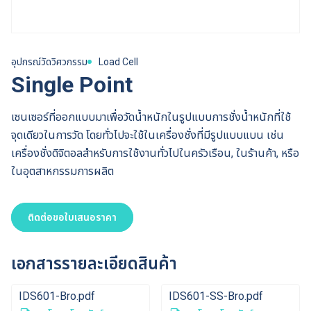
อุปกรณ์วัดวิศวกรรม
Load Cell
Single Point
เซนเซอร์ที่ออกแบบมาเพื่อวัดน้ำหนักในรูปแบบการชั่งน้ำหนักที่ใช้
จุดเดียวในการวัด โดยทั่วไปจะใช้ในเครื่องชั่งที่มีรูปแบบแบน เช่น
เครื่องชั่งดิจิตอลสำหรับการใช้งานทั่วไปในครัวเรือน, ในร้านค้า, หรือ
ในอุตสาหกรรมการผลิต
ติดต่อขอใบเสนอราคา
เอกสารรายละเอียดสินค้า
IDS601-Bro.pdf
IDS601-SS-Bro.pdf