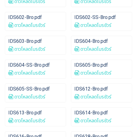
ดาวโหลดโบรชัวร์
ดาวโหลดโบรชัวร์
IDS602-Bro.pdf
IDS602-SS-Bro.pdf
ดาวโหลดโบรชัวร์
ดาวโหลดโบรชัวร์
IDS603-Bro.pdf
IDS604-Bro.pdf
ดาวโหลดโบรชัวร์
ดาวโหลดโบรชัวร์
IDS604-SS-Bro.pdf
IDS605-Bro.pdf
ดาวโหลดโบรชัวร์
ดาวโหลดโบรชัวร์
IDS605-SS-Bro.pdf
IDS612-Bro.pdf
ดาวโหลดโบรชัวร์
ดาวโหลดโบรชัวร์
IDS613-Bro.pdf
IDS614-Bro.pdf
ดาวโหลดโบรชัวร์
ดาวโหลดโบรชัวร์
IDS616-Bro.pdf
IDS628-Bro.pdf