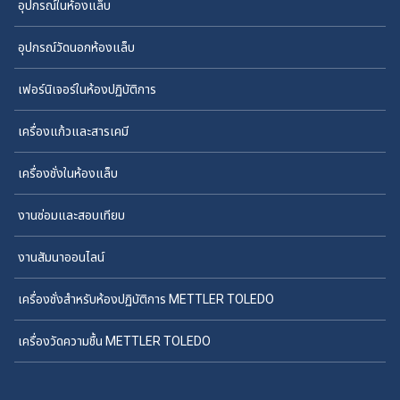
อุปกรณ์ในห้องแล็บ
อุปกรณ์วัดนอกห้องแล็บ
เฟอร์นิเจอร์ในห้องปฏิบัติการ
เครื่องแก้วและสารเคมี
เครื่องชั่งในห้องแล็บ
งานซ่อมและสอบเทียบ
งานสัมนาออนไลน์
เครื่องชั่งสำหรับห้องปฏิบัติการ METTLER TOLEDO
เครื่องวัดความชื้น METTLER TOLEDO