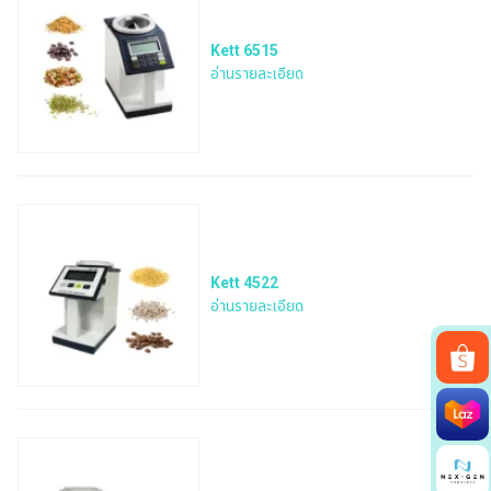
Kett 6515
อ่านรายละเอียด
Kett 4522
อ่านรายละเอียด
Search
for: