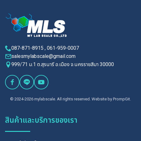
087-871-8915 , 061-959-0007
salesmylabscale@gmail.com
999/71 ม.1 ต.สุรนารี อ.เมือง จ.นครราชสีมา 30000
© 2024-2026 mylabscale. All rights reserved. Website by
PrompGit.
สินค้าและบริการของเรา