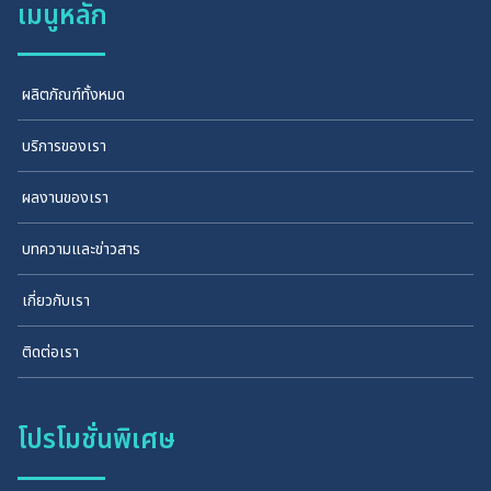
เมนูหลัก
ผลิตภัณฑ์ทั้งหมด
บริการของเรา
ผลงานของเรา
บทความและข่าวสาร
เกี่ยวกับเรา
ติดต่อเรา
โปรโมชั่นพิเศษ