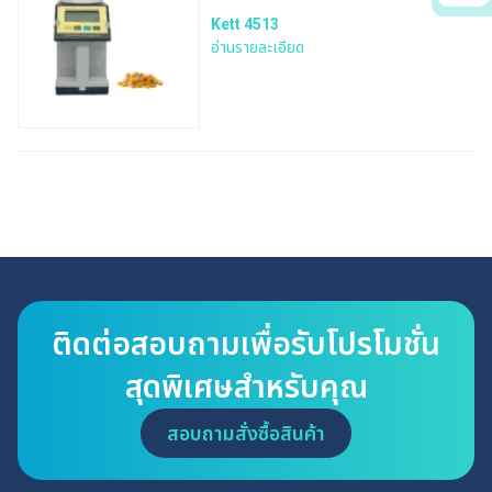
Kett 4513
อ่านรายละเอียด
ติดต่อสอบถามเพื่อรับโปรโมชั่น
สุดพิเศษสำหรับคุณ
สอบถามสั่งซื้อสินค้า