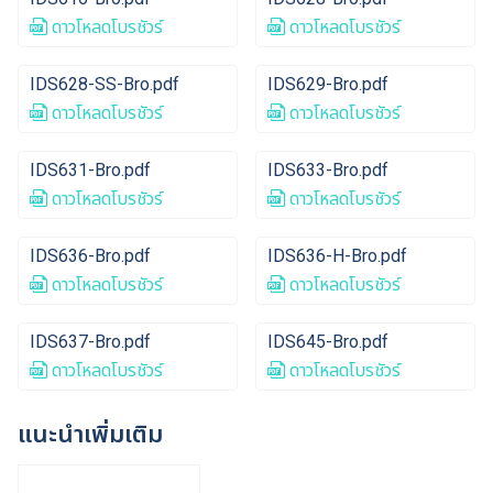
ดาวโหลดโบรชัวร์
ดาวโหลดโบรชัวร์
IDS628-SS-Bro.pdf
IDS629-Bro.pdf
ดาวโหลดโบรชัวร์
ดาวโหลดโบรชัวร์
IDS631-Bro.pdf
IDS633-Bro.pdf
ดาวโหลดโบรชัวร์
ดาวโหลดโบรชัวร์
IDS636-Bro.pdf
IDS636-H-Bro.pdf
ดาวโหลดโบรชัวร์
ดาวโหลดโบรชัวร์
IDS637-Bro.pdf
IDS645-Bro.pdf
ดาวโหลดโบรชัวร์
ดาวโหลดโบรชัวร์
แนะนำเพิ่มเติม